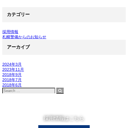
カテゴリー
採用情報
札幌警備からのお知らせ
アーカイブ
2024年3月
2023年11月
2018年9月
2018年7月
2018年6月
採用情報はこちら