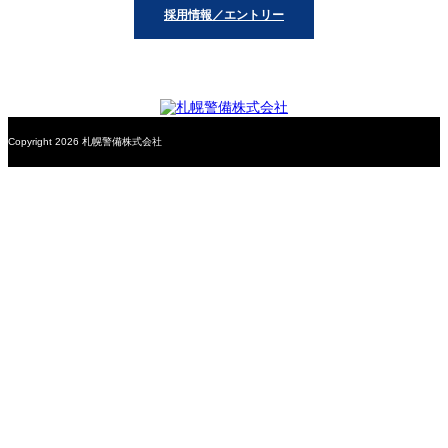
採用情報／エントリー
Copyright 2026 札幌警備株式会社