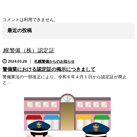
コメントは利用できません。
最近の投稿
2024.03.28
札幌警備からのお知らせ
警備業における認定証の掲示につきまして
警備業法の一部改正により、令和６年４月１日から認定証が廃止
と…