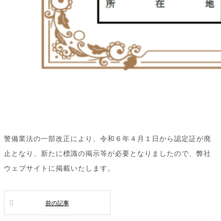
警備業法の一部改正により、令和６年４月１日から認定証が廃
止となり、新たに標識の掲示等が必要となりましたので、弊社
ウェブサイトに掲載いたします。
前の記事